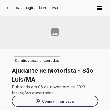
Pular para o conteúdo principal
Ir para a página da empresa
Candidaturas encerradas
Ajudante de Motorista - São
Luís/MA
Publicada em 06 de novembro de 2023
Inscrições encerradas
Compartilhar vaga